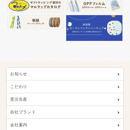
お知らせ
こだわり
受注生産
自社ブランド
会社案内