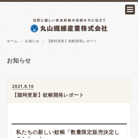
ホーム
›
お知らせ
›
【随時更新】蚊帳開発レポート
お知らせ
2021.8.16
【随時更新】蚊帳開発レポート
私たちの新しい蚊帳「数量限定販売決定し