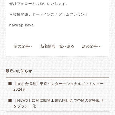
ぜひフォローをお願いいたします。
▼蚊帳開発レポートインスタグラムアカウント
nawrap_kaya
前の記事へ
新着情報一覧へ戻る
次の記事へ
最近のお知らせ
【展示会情報】東京インターナショナルギフトショー
2024春
【NEWS】奈良県織物工業協同組合で奈良の蚊帳織り
をブランド化