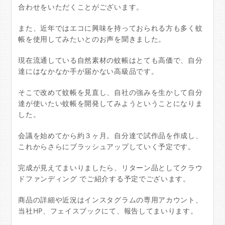
合わせをいただくことがございます。
また、近年ではエコに興味を持っておられる方も多く蚊
帳を使用してみたいとのお声を聞きました。
現在流通している自然素材の蚊帳はとても高価で、自分
達にはなかなか手が届かない高級品です。
そこで改めて蚊帳を見直し、自社の強みを生かして自分
達が使いたい蚊帳を開発してみようということになりま
した。
会議を始めてから約３ヶ月。自分達で試作品を作成し、
これからさらにブラッシュアップしていく予定です。
完成が見えてまいりましたら、リターン品としてクラウ
ドファンディング でご紹介する予定でございます。
商品の詳細や近況はインスタグラムの専用アカウント、
当社HP、フェイスブックにて、報告してまいります。