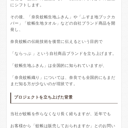
にシフトします。
その後、「奈良蚊帳生地ふきん」や「ふすま地ブックカ
バー」「蚊帳生地タオル」などの自社ブランド商品を開
発し、
奈良蚊帳の伝統技術を後世に伝えるという目的で
「ならっぷ 」という自社商品ブランドを立ち上げます。
「蚊帳生地ふきん」は全国的に知られていますが、
「奈良蚊帳織り」については、奈良でも全国的にもまだ
まだ知る方が少ないのが現状です。
プロジェクトを立ち上げた背景
当社が蚊帳を作らなくなり長く経ちますが、近年でも
お客様から「蚊帳は販売しておられますか」とのお問い