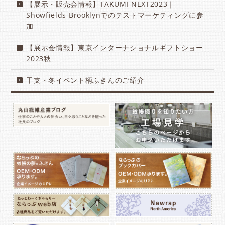
【展示・販売会情報】TAKUMI NEXT2023｜
Showfields Brooklynでのテストマーケティングに参
加
【展示会情報】東京インターナショナルギフトショー
2023秋
干支・冬イベント柄ふきんのご紹介